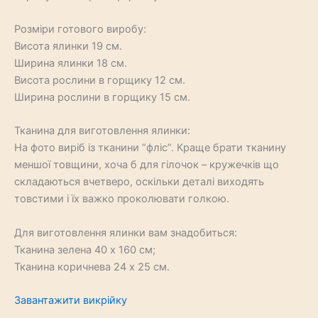
Розміри готового виробу:
Висота ялинки 19 см.
Ширина ялинки 18 см.
Висота рослини в горщику 12 см.
Ширина рослини в горщику 15 см.
Тканина для виготовлення ялинки:
На фото виріб із тканини “фліс”. Краще брати тканину
меншої товщини, хоча б для гілочок – кружечків що
складаються вчетверо, оскільки деталі виходять
товстими і їх важко проколювати голкою.
Для виготовлення ялинки вам знадобиться:
Тканина зелена 40 х 160 см;
Тканина коричнева 24 х 25 см.
Завантажити викрійку