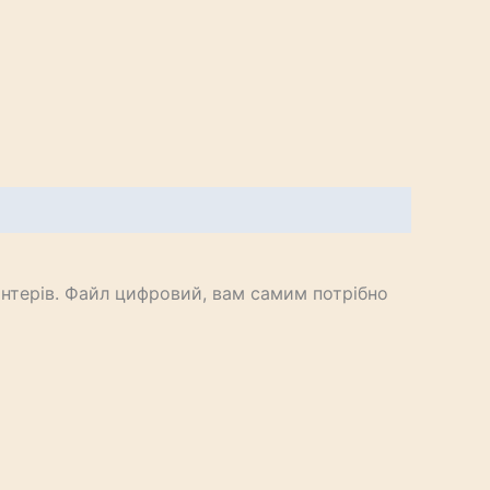
нтерів. Файл цифровий, вам самим потрібно