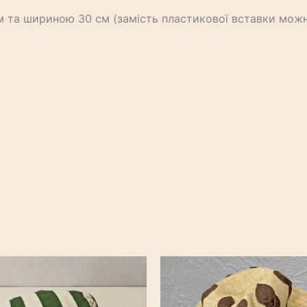
 та шириною 30 см (замість пластикової вставки можн