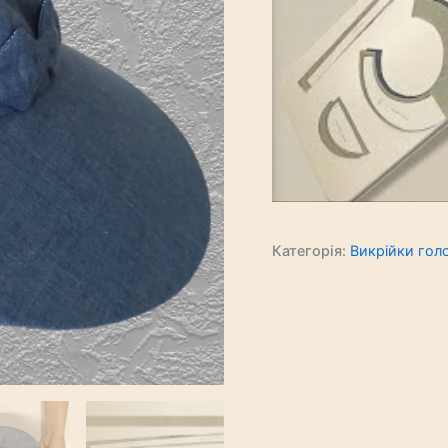
Категорія:
Викрійки гол