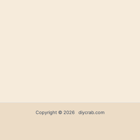
Copyright © 2026 diycrab.com